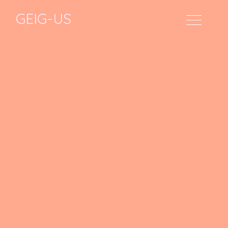
GEIG-US